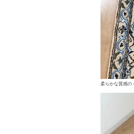
柔らかな質感の 